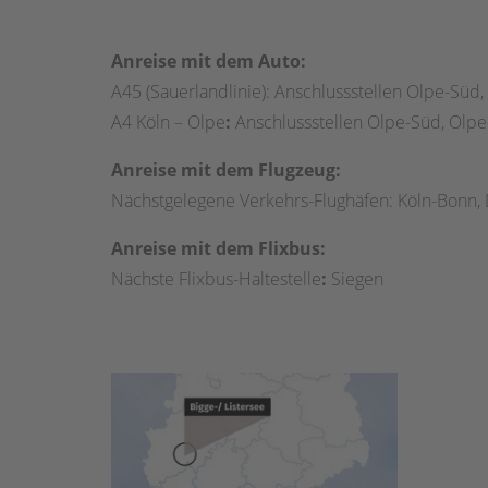
Anreise mit dem Auto:
A45 (Sauerlandlinie): Anschlussstellen Olpe-Süd
A4 Köln – Olpe
:
Anschlussstellen Olpe-Süd, Olpe
Anreise mit dem Flugzeug:
Nächstgelegene Verkehrs-Flughäfen: Köln-Bonn, 
Anreise mit dem Flixbus:
Nächste Flixbus-Haltestelle
:
Siegen