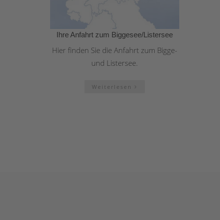
Ihre Anfahrt zum Biggesee/Listersee
Hier finden Sie die Anfahrt zum Bigge-
und Listersee.
Weiterlesen