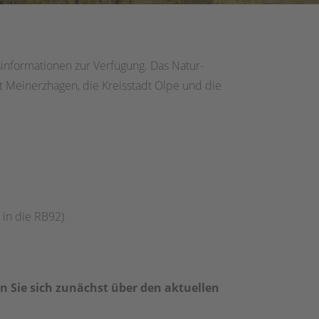
informationen zur Verfügung. Das Natur-
dt Meinerzhagen, die Kreisstadt Olpe und die
 in die RB92)
n Sie sich zunächst über den aktuellen