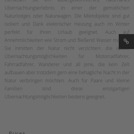
Übernachtungserlebnis in einer der gemütlichen
Naturlodges oder Naturwagen. Die Mietobjekte sind gut
isoliert und Dank elektrischer Heizung auch im Winter
perfekt für Ihren Urlaub geeignet. Auch auf
Annehmlichkeiten wie Strom und fließend Wasser müssen
Sie inmitten der Natur nicht verzichten: die ideale
Übernachtungsmöglichkeiten für Motorradfahrer,
Fahrradfahrer, Wanderer und all jene, die kein Zelt
aufbauen aber trotzdem gern eine behagliche Nacht in der
Natur verbringen möchten. Auch für Paare und kleine
Familien sind diese einzigartigen
Übernachtungsmöglichkeiten bestens geeignet.
Prices