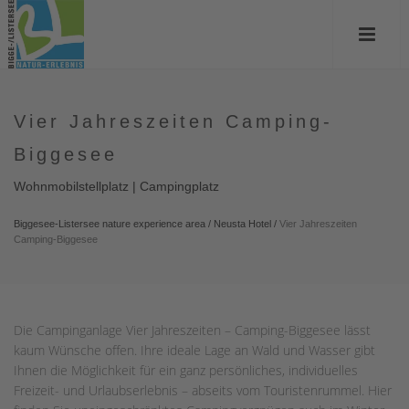
Vier Jahreszeiten Camping-
Biggesee
Wohnmobilstellplatz | Campingplatz
Biggesee-Listersee nature experience area
/
Neusta Hotel
/
Vier Jahreszeiten
Camping-Biggesee
Die Campinganlage Vier Jahreszeiten – Camping-Biggesee lässt
kaum Wünsche offen. Ihre ideale Lage an Wald und Wasser gibt
Ihnen die Möglichkeit für ein ganz persönliches, individuelles
Freizeit- und Urlaubserlebnis – abseits vom Touristenrummel. Hier