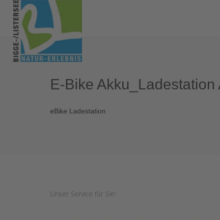
E-Bike Akku_Ladestation 
eBike Ladestation
Unser Service für Sie!