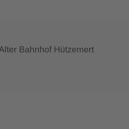
Alter Bahnhof Hützemert