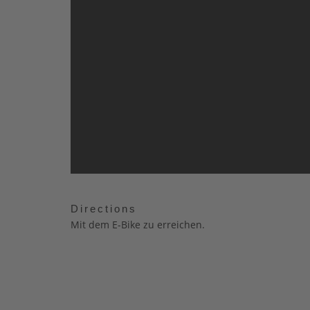
Directions
Mit dem E-Bike zu erreichen.