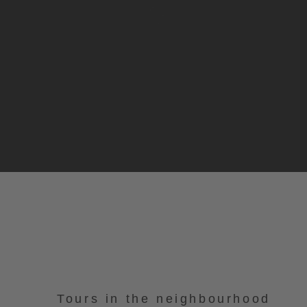
Tours in the neighbourhood