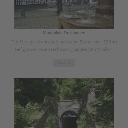
Marktplatz Drolshagen
Der Marktplatz entstand nach dem Brand von 1838 im
Gefüge der neuen rechtwinklig angelegten Straßen.
Meer