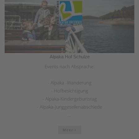
Alpaka Hof Schulze
Events nach Absprache:
- Alpaka -Wanderung
- Hofbesichtigung
- Alpaka-Kindergeburtstag
- Alpaka-Junggesellenabschiede
...
Meer