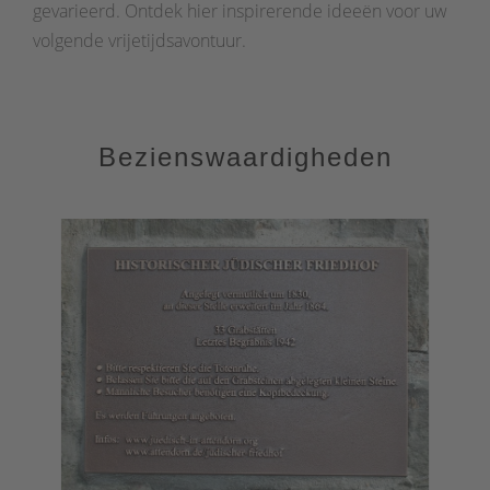
gevarieerd. Ontdek hier inspirerende ideeën voor uw
volgende vrijetijdsavontuur.
Bezienswaardigheden