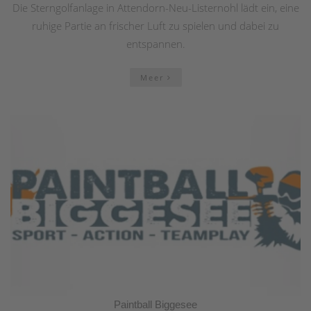
Die Sterngolfanlage in Attendorn-Neu-Listernohl lädt ein, eine
ruhige Partie an frischer Luft zu spielen und dabei zu
entspannen.
Meer
Paintball Biggesee