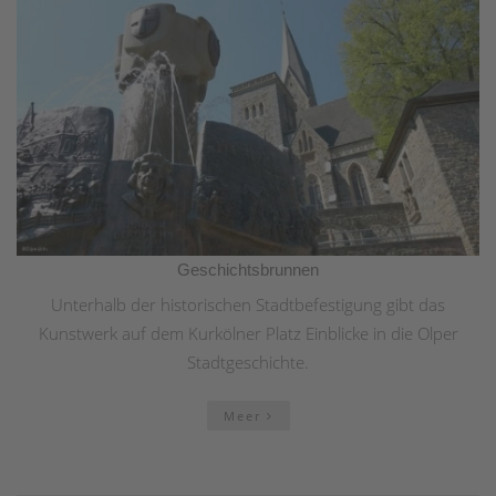
Geschichtsbrunnen
Unterhalb der historischen Stadtbefestigung gibt das
Kunstwerk auf dem Kurkölner Platz Einblicke in die Olper
Stadtgeschichte.
Meer