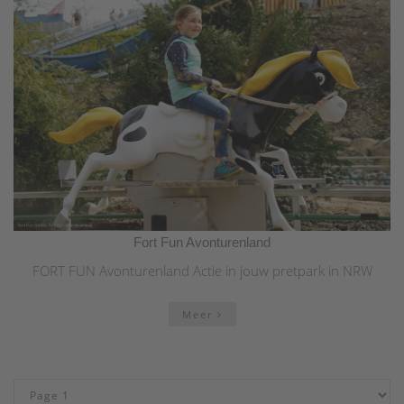
Fort Fun Avonturenland
FORT FUN Avonturenland Actie in jouw pretpark in NRW
Meer