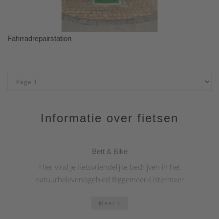
Fahrradrepairstation
Informatie over fietsen
Bett & Bike
Hier vind je fietsvriendelijke bedrijven in het
natuurbelevenisgebied Biggemeer-Listermeer
Meer