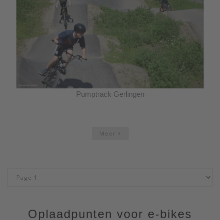
Pumptrack Gerlingen
.
Meer
Oplaadpunten voor e-bikes