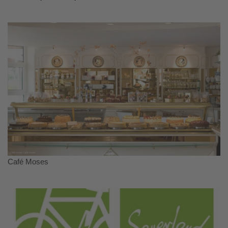
Café Moses