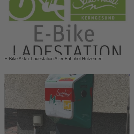
E-Bike Akku_Ladestation Alter Bahnhof Hützemert