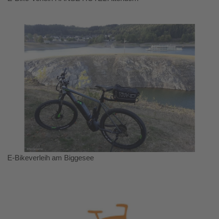
E-Bikeverleih am Biggesee