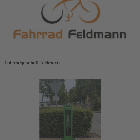
Fahrradgeschäft Feldmann