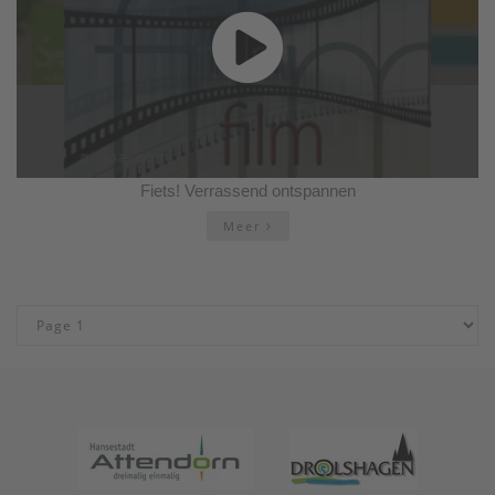
Fiets! Verrassend ontspannen
Meer