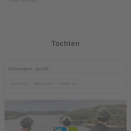
Tochten
Schwierigkeit - ger-DE
Leicht (11)
Mittel (24)
Schwer (6)