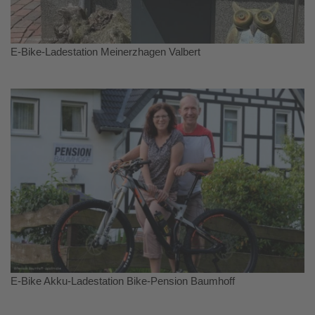
E-Bike-Ladestation Meinerzhagen Valbert
E-Bike Akku-Ladestation Bike-Pension Baumhoff