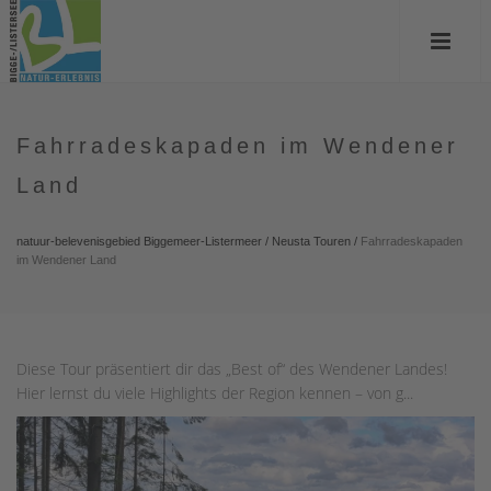
Fahrradeskapaden im Wendener
Land
natuur-belevenisgebied Biggemeer-Listermeer
/
Neusta Touren
/
Fahrradeskapaden
im Wendener Land
Diese Tour präsentiert dir das „Best of“ des Wendener Landes!
Hier lernst du viele Highlights der Region kennen – von g...