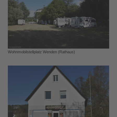
Wohnmobilstellplatz Wenden (Rathaus)