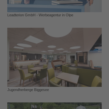
Leadterion GmbH - Werbeagentur in Olpe
Jugendherberge Biggesee