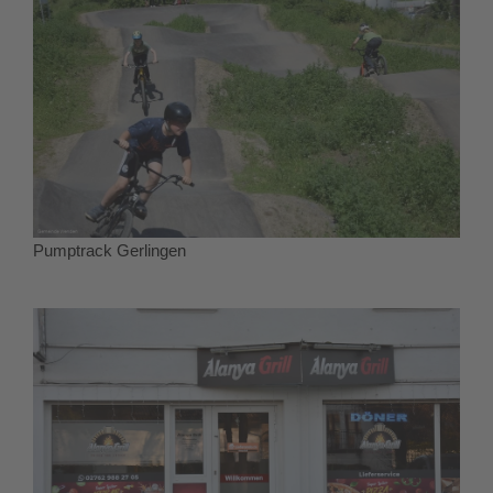
Pumptrack Gerlingen