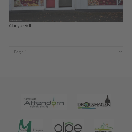
Alanya Grill