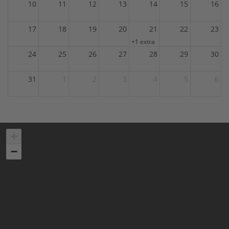
10
11
12
13
14
15
16
17
18
19
20
21
22
23
+1 extra
24
25
26
27
28
29
30
31
1
2
3
4
5
6
+
−