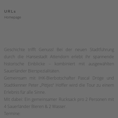
URLs
Homepage
Geschichte trifft Genuss! Bei der neuen Stadtführung
durch die Hansestadt Attendorn erlebt ihr spannende
historische Einblicke – kombiniert mit ausgewählten
Sauerländer Bierspezialitäten.
Gemeinsam mit IHK-Bierbotschafter Pascal Dröge und
Stadtkenner Peter „Pittjes“ Höffer wird die Tour zu einem
Erlebnis für alle Sinne.
Mit dabei: Ein gemeinsamer Rucksack pro 2 Personen mit
4 Sauerländer Bieren & 2 Wasser.
Termine: