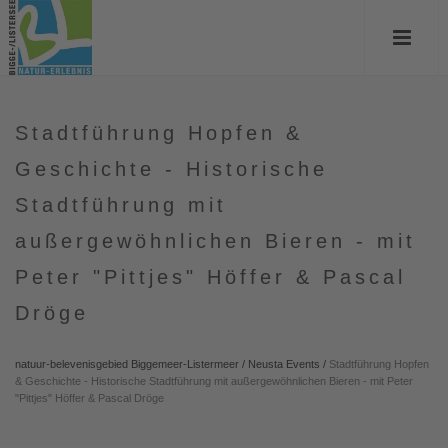
Stadtführung Hopfen &
Geschichte - Historische
Stadtführung mit
außergewöhnlichen Bieren - mit
Peter "Pittjes" Höffer & Pascal
Dröge
natuur-belevenisgebied Biggemeer-Listermeer
/
Neusta Events
/
Stadtführung Hopfen
& Geschichte - Historische Stadtführung mit außergewöhnlichen Bieren - mit Peter
"Pittjes" Höffer & Pascal Dröge