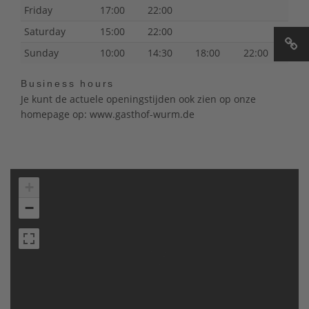
Friday
17:00
22:00
Saturday
15:00
22:00
Sunday
10:00
14:30
18:00
22:00
Business hours
Je kunt de actuele openingstijden ook zien op onze
homepage op: www.gasthof-wurm.de
+
−