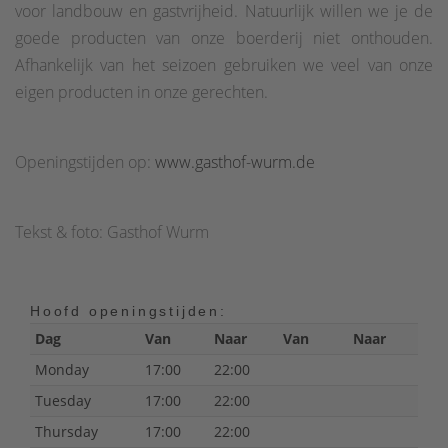
voor landbouw en gastvrijheid. Natuurlijk willen we je de
goede producten van onze boerderij niet onthouden.
Afhankelijk van het seizoen gebruiken we veel van onze
eigen producten in onze gerechten.
Openingstijden op:
www.gasthof-wurm.de
Tekst & foto: Gasthof Wurm
Hoofd openingstijden:
Dag
Van
Naar
Van
Naar
Monday
17:00
22:00
Tuesday
17:00
22:00
Thursday
17:00
22:00