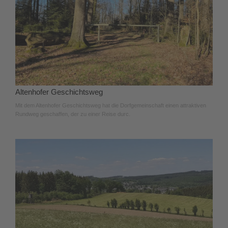
Altenhofer Geschichtsweg
Mit dem Altenhofer Geschichtsweg hat die Dorfgemeinschaft einen attraktiven
Rundweg geschaffen, der zu einer Reise durc.