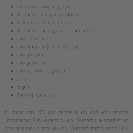
Tafelreservering mogelijk
Producten uit eigen productie
Parkeerplaats bij het huis
Producten van regionale producenten
voor elk weer
voor kinderen (alle leeftijden)
voor groepen
voor gezinnen
voor individuele gasten
Duits
Engels
Rookvrij restaurant
Al meer dan 175 jaar geniet u van een vers getapte
Krombacher Pils, vergezeld van "Bützers Hausmarke" en
specialiteiten uit onze keuken. "Bützers" staat al sinds 1840