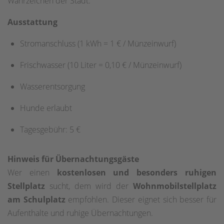
Wahrzeichen der Stadt.
Ausstattung
Stromanschluss (1 kWh = 1 € / Münzeinwurf)
Frischwasser (10 Liter = 0,10 € / Münzeinwurf)
Wasserentsorgung
Hunde erlaubt
Tagesgebühr: 5 €
Hinweis für Übernachtungsgäste
Wer einen
kostenlosen und besonders ruhigen
Stellplatz
sucht, dem wird der
Wohnmobilstellplatz
am Schulplatz
empfohlen. Dieser eignet sich besser für
Aufenthalte und ruhige Übernachtungen.