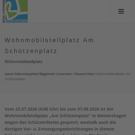
Wohnmobilstellplatz Am
Schützenplatz
Wohnmobilstellplatz
natuur-belevenisgebied Biggemeer-Listermeer
/
Neusta Hotel
/
Wohnmobilstellplatz Am
Schützenplatz
Vom 23.07.2026 (0:00 Uhr) bis zum 07.08.2026 ist der
Wohnmobilstellplatz „Am Schützenplatz“ in Meinerzhagen
wegen des Schützenfestes gesperrt, weshalb auch die
dortigen Ver- u. Entsorgungseinrichtungen in diesem