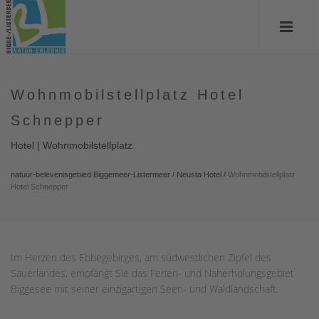
Wohnmobilstellplatz Hotel
Schnepper
Hotel | Wohnmobilstellplatz
natuur-belevenisgebied Biggemeer-Listermeer
/
Neusta Hotel
/
Wohnmobilstellplatz
Hotel Schnepper
Im Herzen des Ebbegebirges, am südwestlichen Zipfel des
Sauerlandes, empfängt Sie das Ferien- und Naherholungsgebiet
Biggesee mit seiner einzigartigen Seen- und Waldlandschaft.