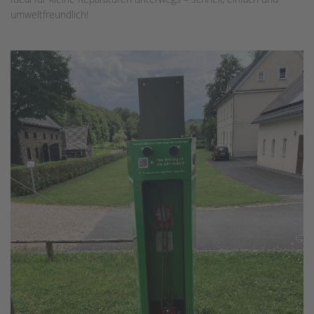
umweltfreundlich!