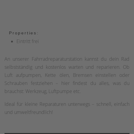
Properties:
Eintritt frei
An unserer Fahrradreparaturstation kannst du dein Rad
selbstständig und kostenlos warten und reparieren. Ob
Luft aufpumpen, Kette ölen, Bremsen einstellen oder
Schrauben festziehen – hier findest du alles, was du
brauchst: Werkzeug, Luftpumpe etc.
Ideal für kleine Reparaturen unterwegs – schnell, einfach
und umweltfreundlich!