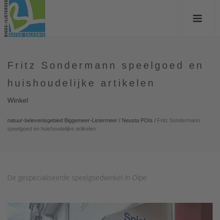
Fritz Sondermann speelgoed en
huishoudelijke artikelen
Winkel
natuur-belevenisgebied Biggemeer-Listermeer
/
Neusta POIs
/
Fritz Sondermann
speelgoed en huishoudelijke artikelen
De gespecialiseerde speelgoedwinkel in Olpe