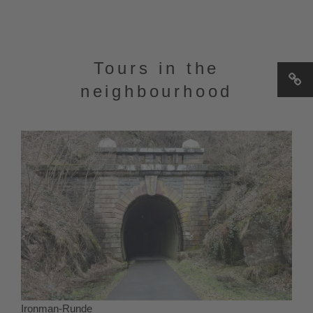
Tours in the
neighbourhood
Ironman-Runde