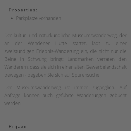
Properties:
Parkplätze vorhanden
Der kultur- und naturkundliche Museumswanderweg, der
an der Wendener Hütte startet, lädt zu einer
zweistündigen Erlebnis-Wanderung ein, die nicht nur die
Beine in Schwung bringt: Landmarken verraten den
Wanderern, dass sie sich in einer alten Gewerbelandschaft
bewegen - begeben Sie sich auf Spurensuche.
Der Museumswanderweg ist immer zugänglich. Auf
Anfrage können auch geführte Wanderungen gebucht
werden.
Prijzen