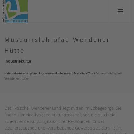
Museumslehrpfad Wendener
Hütte
Industriekultur
natuur-belevenisgebied Biggemeer-Listermeer
/
Neusta POIs
/
Museumslehrpfad
Wendener Hütte
Das "kölsche" Wendener Land liegt mitten im Ebbegebirge. Sie
finden hier eine typische Kulturlandschaft vor, die durch die
zunehmende Nutzung natürlicher Ressourcen für das
eisenerzeugende und -verarbeitende Gewerbe seit dem 18. Jh.