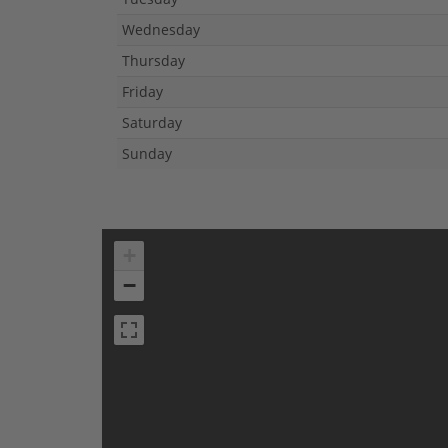
Wednesday
Thursday
Friday
Saturday
Sunday
+
−