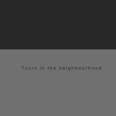
Tours in the neighbourhood