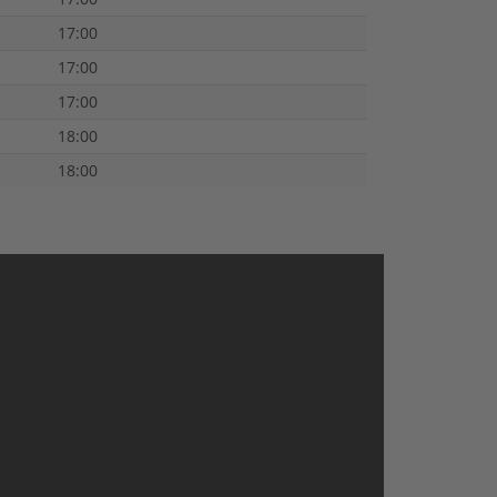
17:00
17:00
17:00
18:00
18:00