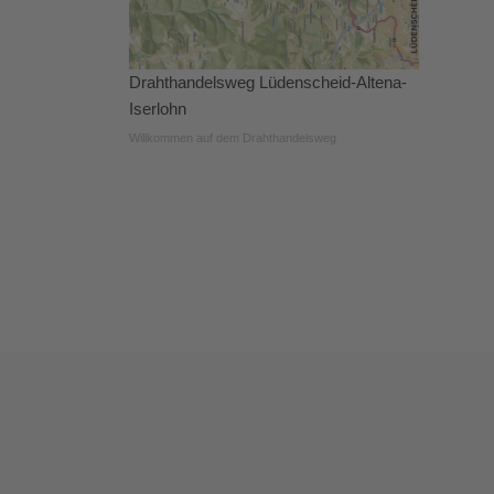
Drahthandelsweg Lüdenscheid-Altena-
Iserlohn
Willkommen auf dem Drahthandelsweg