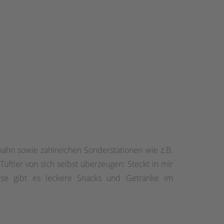
ahn sowie zahlreichen Sonderstationen wie z.B.
üftler von sich selbst überzeugen: Steckt in mir
use gibt es leckere Snacks und Getränke im