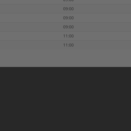
09:00
09:00
09:00
11:00
11:00