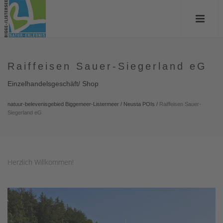
Raiffeisen Sauer-Siegerland eG
Einzelhandelsgeschäft/ Shop
natuur-belevenisgebied Biggemeer-Listermeer
/
Neusta POIs
/
Raiffeisen Sauer-
Siegerland eG
Herzlich Willkommen!