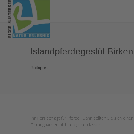
Islandpferdegestüt Birken
Reitsport
Ihr Herz schlägt für Pferde? Dann sollten Sie sich ein
Öhrunghausen nicht entgehen lassen.