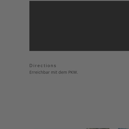
Directions
Erreichbar mit dem PKW.