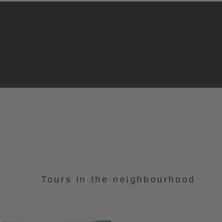
Tours in the neighbourhood