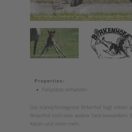
Properties:
Parkplätze vorhanden
Das Islandpferdegestüt Birkenhof liegt mitte
Birkenhof noch viele andere Tiere bewundern. B
Katzen und vielen mehr.