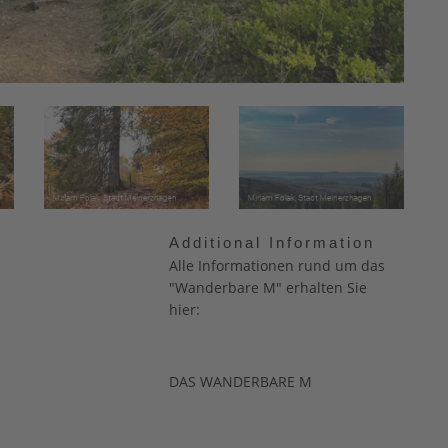
Additional Information
Alle Informationen rund um das
"Wanderbare M" erhalten Sie
hier:
DAS WANDERBARE M