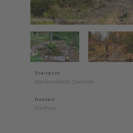
Startpunt
Wanderparkplatz Quellental
Doelwit
Nordhelle