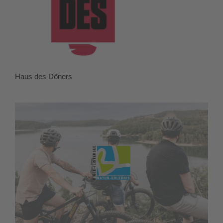
Haus des Döners