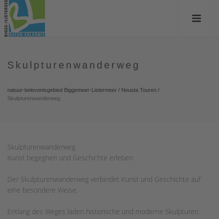
Skulpturenwanderweg
natuur-belevenisgebied Biggemeer-Listermeer
/
Neusta Touren
/
Skulpturenwanderweg
Skulpturenwanderweg
Kunst begegnen und Geschichte erleben
Der Skulpturenwanderweg verbindet Kunst und Geschichte auf
eine besondere Weise.
Entlang des Weges laden historische und moderne Skulpturen