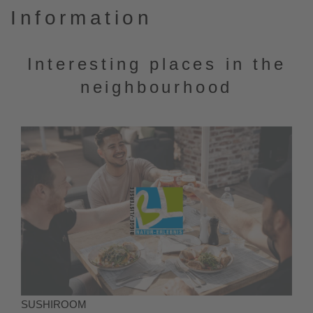
Information
Interesting places in the
neighbourhood
SUSHIROOM