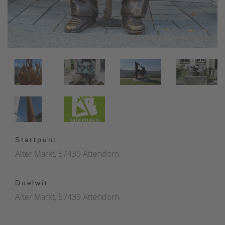
Startpunt
Alter Markt, 57439 Attendorn
Doelwit
Alter Markt, 57439 Attendorn