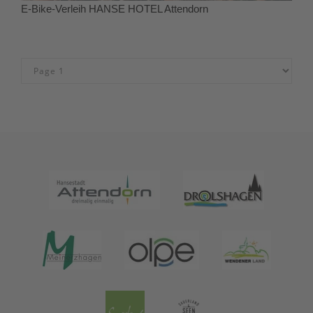
E-Bike-Verleih HANSE HOTEL Attendorn