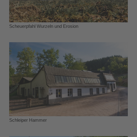
Scheuerpfahl Wurzeln und Erosion
Schleiper Hammer