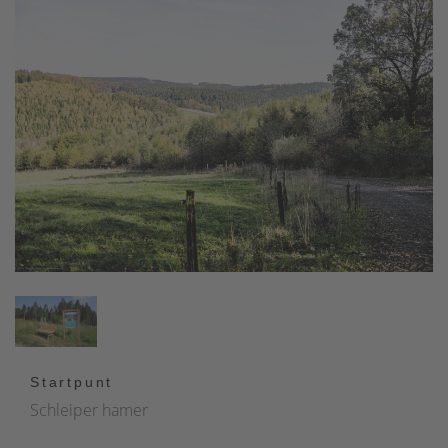
Startpunt
Schleiper hamer