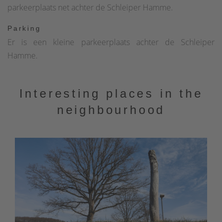
parkeerplaats net achter de Schleiper Hamme.
Parking
Er is een kleine parkeerplaats achter de Schleiper
Hamme.
Interesting places in the
neighbourhood