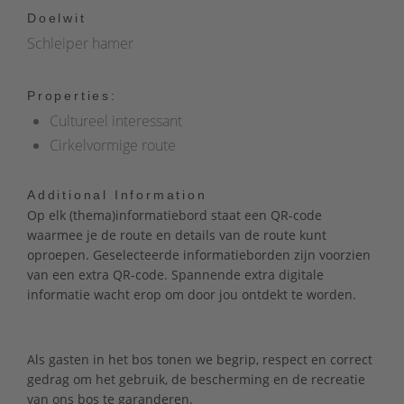
Doelwit
Schleiper hamer
Properties:
Cultureel interessant
Cirkelvormige route
Additional Information
Op elk (thema)informatiebord staat een QR-code
waarmee je de route en details van de route kunt
oproepen. Geselecteerde informatieborden zijn voorzien
van een extra QR-code. Spannende extra digitale
informatie wacht erop om door jou ontdekt te worden.
Als gasten in het bos tonen we begrip, respect en correct
gedrag om het gebruik, de bescherming en de recreatie
van ons bos te garanderen.