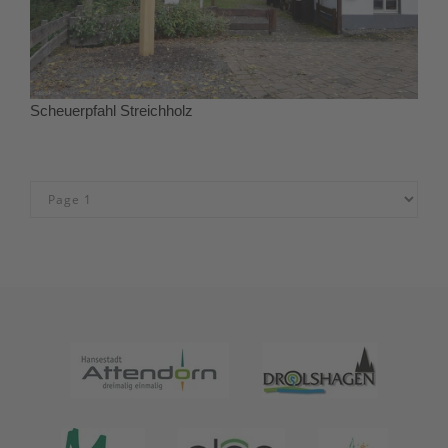
Scheuerpfahl Streichholz