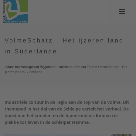
VolmeSchatz - Het ijzeren land
in Süderlande
natuur-belevenisgebied Biggemeer-Listermeer
/
Neusta Touren
/
VolmeSchatz - Het
ijzeren land in Süderlande
Industriële cultuur in de regio aan de top van de Volme. Dit
themapad in het dal van de Schleipe vertelt het verhaal. De
kunst van het smeden en de hamermolens komen ter
plekke tot leven in de Schleiper Hamme.