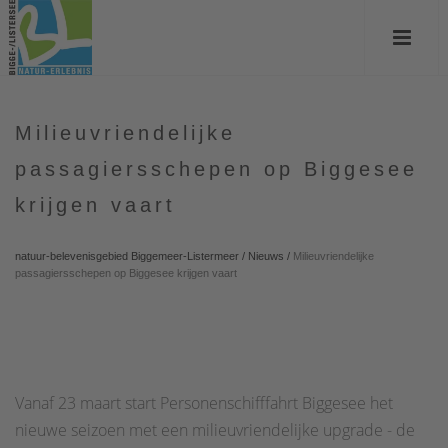
Milieuvriendelijke
passagiersschepen op Biggesee
krijgen vaart
natuur-belevenisgebied Biggemeer-Listermeer
/
Nieuws
/
Milieuvriendelijke
passagiersschepen op Biggesee krijgen vaart
Vanaf 23 maart start Personenschifffahrt Biggesee het
nieuwe seizoen met een milieuvriendelijke upgrade - de