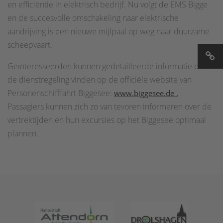
en efficiëntie in elektrisch bedrijf. Nu volgt de EMS Bigge
en de succesvolle omschakeling naar elektrische
aandrijving is een nieuwe mijlpaal op weg naar duurzame
scheepvaart.
Geïnteresseerden kunnen gedetailleerde informatie over
de dienstregeling vinden op de officiële website van
Personenschifffahrt Biggesee:
www.biggesee.de .
Passagiers kunnen zich zo van tevoren informeren over de
vertrektijden en hun excursies op het Biggesee optimaal
plannen.