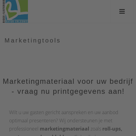
Marketingtools
Marketingmateriaal voor uw bedrijf
- vraag nu printgegevens aan!
Wilt u uw gasten gericht aanspreken en uw aanbod
optimaal presenteren? Wij ondersteunen je met
professioneel
marketingmateriaal
zoals
roll-ups,