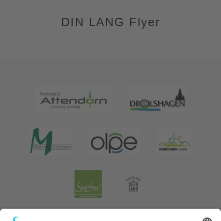
DIN LANG Flyer