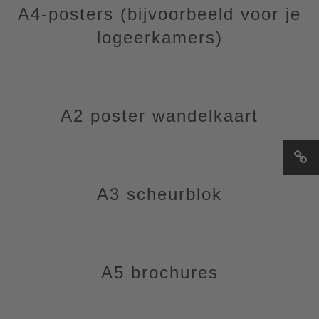
A4-posters (bijvoorbeeld voor je
logeerkamers)
A2 poster wandelkaart
A3 scheurblok
A5 brochures