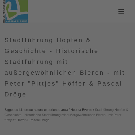
Stadtführung Hopfen &
Geschichte - Historische
Stadtführung mit
außergewöhnlichen Bieren - mit
Peter "Pittjes" Höffer & Pascal
Dröge
Biggesee-Listersee nature experience area
/
Neusta Events
/
Stadtführung Hopfen &
Geschichte - Historische Stadtführung mit außergewöhnlichen Bieren - mit Peter
"Pittjes" Höffer & Pascal Dröge