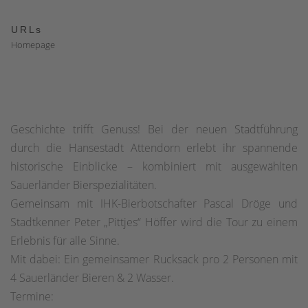
URLs
Homepage
Geschichte trifft Genuss! Bei der neuen Stadtführung
durch die Hansestadt Attendorn erlebt ihr spannende
historische Einblicke – kombiniert mit ausgewählten
Sauerländer Bierspezialitäten.
Gemeinsam mit IHK-Bierbotschafter Pascal Dröge und
Stadtkenner Peter „Pittjes“ Höffer wird die Tour zu einem
Erlebnis für alle Sinne.
Mit dabei: Ein gemeinsamer Rucksack pro 2 Personen mit
4 Sauerländer Bieren & 2 Wasser.
Termine: