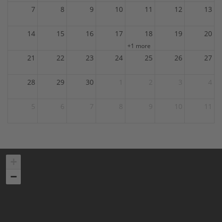
7
8
9
10
11
12
13
14
15
16
17
18
19
20
+1 more
21
22
23
24
25
26
27
28
29
30
1
2
3
4
5
6
7
8
9
10
11
+
−