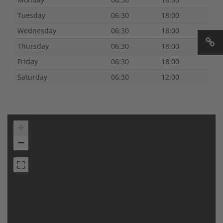
Tuesday
06:30
18:00
Wednesday
06:30
18:00
Thursday
06:30
18:00
Friday
06:30
18:00
Saturday
06:30
12:00
+
−