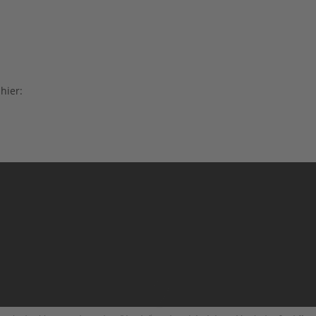
hier: