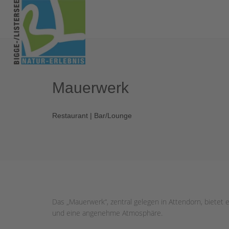
Mauerwerk
Restaurant | Bar/Lounge
Das „Mauerwerk“, zentral gelegen in Attendorn, biete
und eine angenehme Atmosphäre.