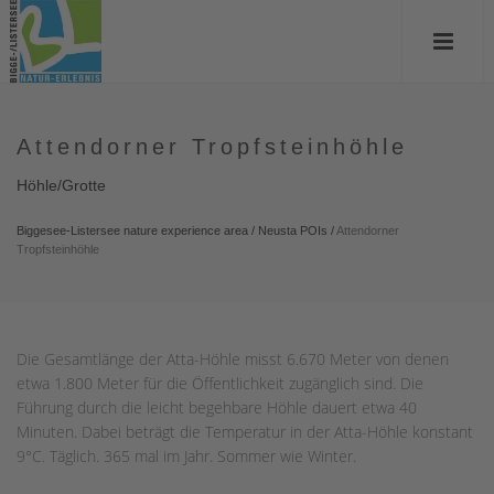
Attendorner Tropfsteinhöhle
Höhle/Grotte
Biggesee-Listersee nature experience area
/
Neusta POIs
/
Attendorner
Tropfsteinhöhle
Die Gesamtlänge der Atta-Höhle misst 6.670 Meter von denen
etwa 1.800 Meter für die Öffentlichkeit zugänglich sind. Die
Führung durch die leicht begehbare Höhle dauert etwa 40
Minuten. Dabei beträgt die Temperatur in der Atta-Höhle konstant
9°C. Täglich. 365 mal im Jahr. Sommer wie Winter.