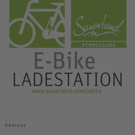
Address