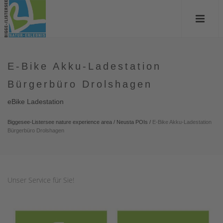
E-Bike Akku-Ladestation
Bürgerbüro Drolshagen
eBike Ladestation
Biggesee-Listersee nature experience area
/
Neusta POIs
/
E-Bike Akku-Ladestation
Bürgerbüro Drolshagen
Unser Service für Sie!