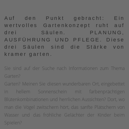
Auf den Punkt gebracht: Ein
wertvolles Gartenkonzept ruht auf
drei Säulen. PLANUNG,
AUSFÜHRUNG UND PFLEGE. Diese
drei Säulen sind die Stärke von
kramer garten.
Sie sind auf der Suche nach Informationen zum Thema
Garten?
Garten? Meinen Sie diesen wunderbaren Ort, eingebettet
in hellem Sonnenschein mit farbenprächtigen
Blütenkombinationen und herrlichen Aussichten? Dort, wo
man die Vögel zwitschern hört, das sanfte Plätschern von
Wasser und das fröhliche Gelächter der Kinder beim
Spielen?