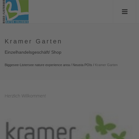
Kramer Garten
Einzelhandelsgeschäft/ Shop
Biggesee-Listersee nature experience area
/
Neusta POIs
/
Kramer Garten
Herzlich Willkommen!