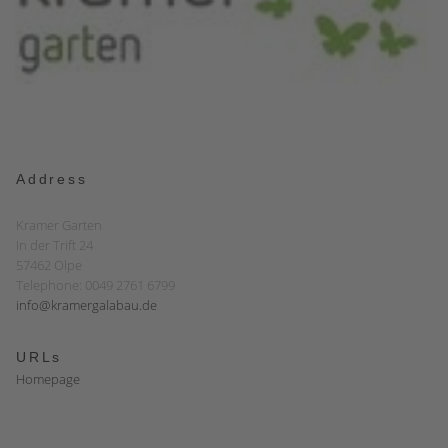
Address
Kramer Garten
In der Trift 24
57462 Olpe
Telephone: 0049 2761 6799
info@kramergalabau.de
URLs
Homepage