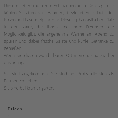
Diesem Lebensraum zum Entspannen an heißen Tagen im
kühlen Schatten von Bäumen, begleitet vom Duft der
Rosen und Lavendelpflanzen? Diesem phantastischen Platz
in der Natur, der Ihnen und Ihren Freunden die
Möglichkeit gibt, die angenehme Wärme am Abend zu
spüren und dabei frische Salate und kühle Getränke zu
genießen?
Wenn Sie diesen wunderbaren Ort meinen, sind Sie bei
uns richtig.
Sie sind angekommen. Sie sind bei Profis, die sich als
Partner verstehen.
Sie sind bei kramer garten.
Prices
-