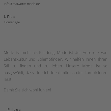
info@maiworm-mode.de
URLs
Homepage
Mode ist mehr als Kleidung. Mode ist der Ausdruck von
Lebenskultur und Stilempfinden. Wir helfen Ihnen, Ihren
Stil zu finden und zu leben. Unsere Mode ist so
ausgewählt, dass sie sich ideal miteinander kombinieren
lässt.
Damit Sie sich wohl fühlen!
Prices