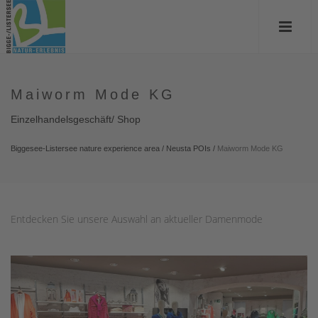
Maiworm Mode KG
Einzelhandelsgeschäft/ Shop
Biggesee-Listersee nature experience area
/
Neusta POIs
/
Maiworm Mode KG
Entdecken Sie unsere Auswahl an aktueller Damenmode