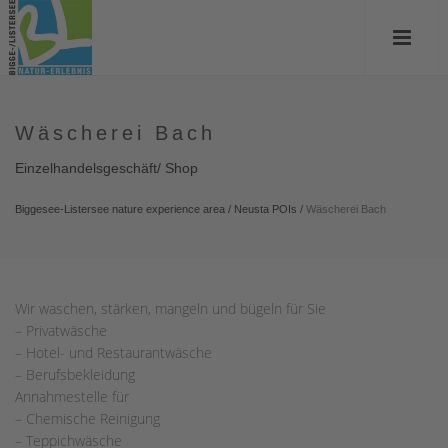
Wäscherei Bach
Einzelhandelsgeschäft/ Shop
Biggesee-Listersee nature experience area
/
Neusta POIs
/
Wäscherei Bach
Wir waschen, stärken, mangeln und bügeln für Sie
– Privatwäsche
– Hotel- und Restaurantwäsche
– Berufsbekleidung
Annahmestelle für
– Chemische Reinigung
– Teppichwäsche