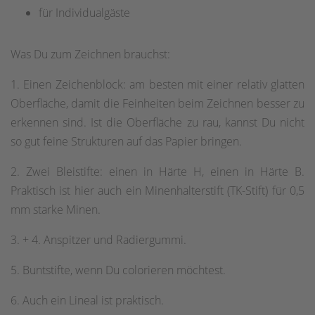
für Individualgäste
Was Du zum Zeichnen brauchst:
1. Einen Zeichenblock: am besten mit einer relativ glatten
Oberfläche, damit die Feinheiten beim Zeichnen besser zu
erkennen sind. Ist die Oberfläche zu rau, kannst Du nicht
so gut feine Strukturen auf das Papier bringen.
2. Zwei Bleistifte: einen in Härte H, einen in Härte B.
Praktisch ist hier auch ein Minenhalterstift (TK-Stift) für 0,5
mm starke Minen.
3. + 4. Anspitzer und Radiergummi.
5. Buntstifte, wenn Du colorieren möchtest.
6. Auch ein Lineal ist praktisch.