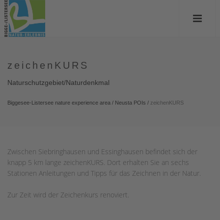
zeichenKURS
Naturschutzgebiet/Naturdenkmal
Biggesee-Listersee nature experience area
/
Neusta POIs
/
zeichenKURS
Zwischen Siebringhausen und Essinghausen befindet sich der
knapp 5 km lange zeichenKURS. Dort erhalten Sie an sechs
Stationen Anleitungen und Tipps für das Zeichnen in der Natur.
Zur Zeit wird der Zeichenkurs renoviert.