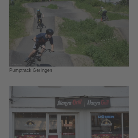
Pumptrack Gerlingen