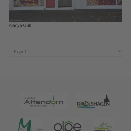
Alanya Grill