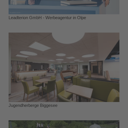
Leadterion GmbH - Werbeagentur in Olpe
Jugendherberge Biggesee