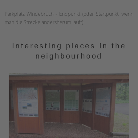
Parkplatz Windebruch - Endpunkt (oder Startpunkt, wenn
man die Strecke andersherum läuft)
Interesting places in the
neighbourhood