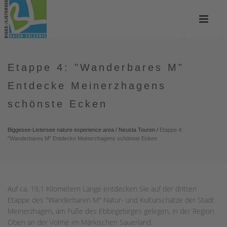
Etappe 4: "Wanderbares M"
Entdecke Meinerzhagens
schönste Ecken
Biggesee-Listersee nature experience area
/
Neusta Touren
/
Etappe 4:
"Wanderbares M" Entdecke Meinerzhagens schönste Ecken
Auf ca. 19,1 Kilometern Länge entdecken Sie auf der dritten
Etappe des "Wanderbaren M" Natur- und Kulturschätze der Stadt
Meinerzhagen, am Fuße des Ebbegebirges gelegen, in der Region
Oben an der Volme im Märkischen Sauerland.