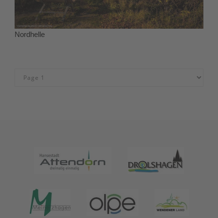
Nordhelle