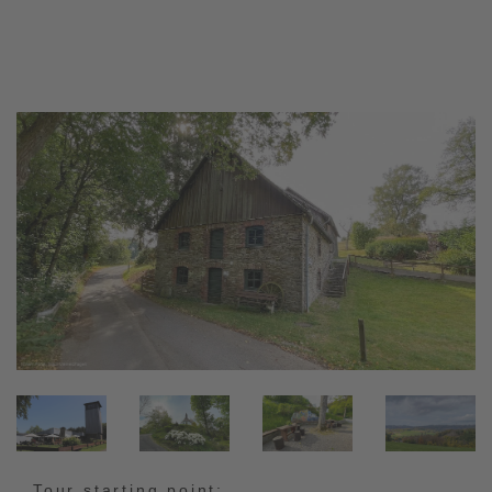
Tour starting point: