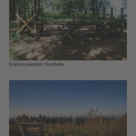
Erlebnisspielplatz Nordhelle