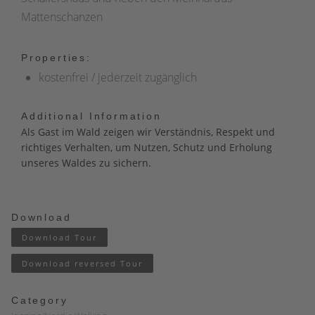
Mattenschanzen
Properties:
kostenfrei / jederzeit zugänglich
Additional Information
Als Gast im Wald zeigen wir Verständnis, Respekt und
richtiges Verhalten, um Nutzen, Schutz und Erholung
unseres Waldes zu sichern.
Download
Download Tour
Download reversed Tour
Category