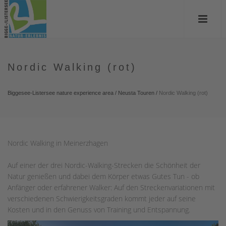
Nordic Walking (rot)
Biggesee-Listersee nature experience area
/
Neusta Touren
/
Nordic Walking (rot)
Nordic Walking in Meinerzhagen
Auf einer der drei Nordic-Walking-Strecken die Schönheit der
Natur genießen und dabei dem Körper etwas Gutes Tun - ob
Anfänger oder erfahrener Walker: Auf den Streckenvariationen mit
verschiedenen Schwierigkeitsgraden kommt jeder auf seine
Kosten und in den Genuss von Training und Entspannung.