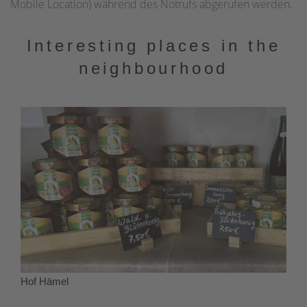
Mobile Location) während des Notrufs abgerufen werden.
Interesting places in the
neighbourhood
Hof Hämel