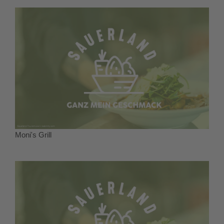
Moni's Grill