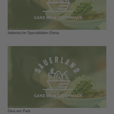
Italienische Spezialitäten Elena
Diva am Park