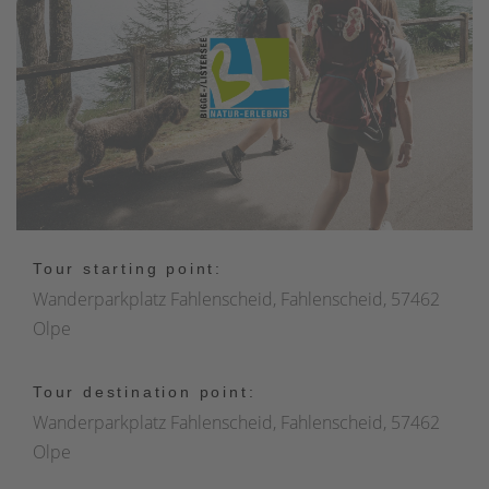
Tour starting point:
Wanderparkplatz Fahlenscheid, Fahlenscheid, 57462
Olpe
Tour destination point:
Wanderparkplatz Fahlenscheid, Fahlenscheid, 57462
Olpe