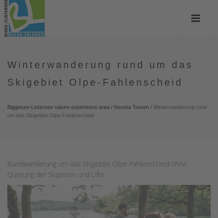
Winterwanderung rund um das
Skigebiet Olpe-Fahlenscheid
Biggesee-Listersee nature experience area
/
Neusta Touren
/
Winterwanderung rund
um das Skigebiet Olpe-Fahlenscheid
Rundwanderung um das Skigebiet Olpe-Fahlenscheid ohne
Querung der Skipisten und Lifte.