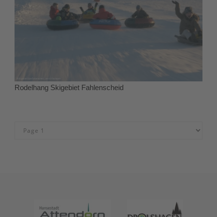
Rodelhang Skigebiet Fahlenscheid