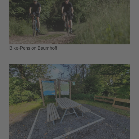
Bike-Pension Baumhoff