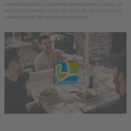
verbindet historische Tradition mit einem modernen Service, was
ihn zu einem beliebten Ziel für alle macht, die die Kultur und das
kulinarische Erbe der Region erleben möchten.