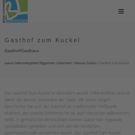
Gasthof zum Kuckel
Gasthof/Gasthaus
natuur-belevenisgebied Biggemeer-Listermeer
/
Neusta Gastro
/
Gasthof zum Kuckel
Der Gasthof Zum Kuckel in Attendorn wurde 1784 eröffnet und ist
damit die älteste Gaststätte der Stadt. Mit seiner langen
Geschichte hat sich der Gasthof als traditioneller Treffpunkt
etabliert, der sowohl Einheimische als auch Besucher willkommen
heißt. In gemütlicher Atmosphäre können Gäste hier regionale
Spezialitäten genießen und sich von der herzlichen
Gastfreundschaft verwöhnen lassen. Der Gasthof Zum Kuckel