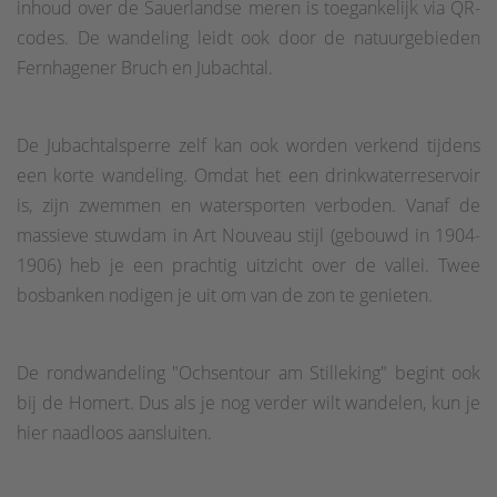
inhoud over de Sauerlandse meren is toegankelijk via QR-
codes. De wandeling leidt ook door de natuurgebieden
Fernhagener Bruch en Jubachtal.
De Jubachtalsperre zelf kan ook worden verkend tijdens
een korte wandeling. Omdat het een drinkwaterreservoir
is, zijn zwemmen en watersporten verboden. Vanaf de
massieve stuwdam in Art Nouveau stijl (gebouwd in 1904-
1906) heb je een prachtig uitzicht over de vallei. Twee
bosbanken nodigen je uit om van de zon te genieten.
De rondwandeling "Ochsentour am Stilleking" begint ook
bij de Homert. Dus als je nog verder wilt wandelen, kun je
hier naadloos aansluiten.