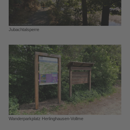
Jubachtalsperre
Wanderparkplatz Herlinghausen-Vollme