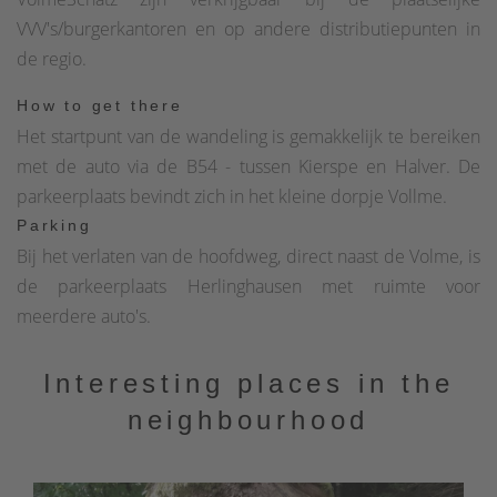
VVV's/burgerkantoren en op andere distributiepunten in
de regio.
How to get there
Het startpunt van de wandeling is gemakkelijk te bereiken
met de auto via de B54 - tussen Kierspe en Halver. De
parkeerplaats bevindt zich in het kleine dorpje Vollme.
Parking
Bij het verlaten van de hoofdweg, direct naast de Volme, is
de parkeerplaats Herlinghausen met ruimte voor
meerdere auto's.
Interesting places in the
neighbourhood