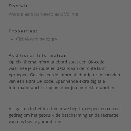
Doelwit
Wandelaars parkeerplaats Vollme
Properties:
Cirkelvormige route
Additional Information
Op elk (thema)informatiebord staat een QR-code
waarmee je de route en details van de route kunt
oproepen. Geselecteerde informatieborden zijn voorzien
van een extra QR-code. Spannende extra digitale
informatie wacht erop om door jou ontdekt te worden.
Als gasten in het bos tonen we begrip, respect en correct
gedrag om het gebruik, de bescherming en de recreatie
van ons bos te garanderen.