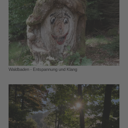
Waldbaden - Entspannung und Klang