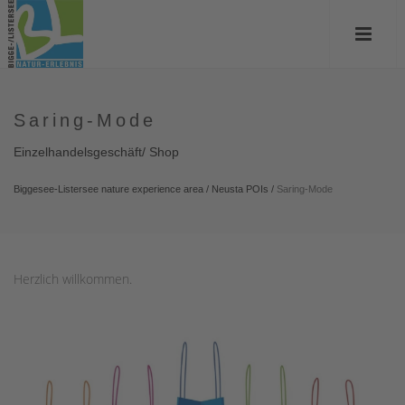
Saring-Mode
Einzelhandelsgeschäft/ Shop
Biggesee-Listersee nature experience area
/
Neusta POIs
/
Saring-Mode
Herzlich willkommen.