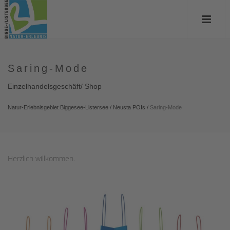
Saring-Mode
Einzelhandelsgeschäft/ Shop
Natur-Erlebnisgebiet Biggesee-Listersee
/
Neusta POIs
/
Saring-Mode
Herzlich willkommen.