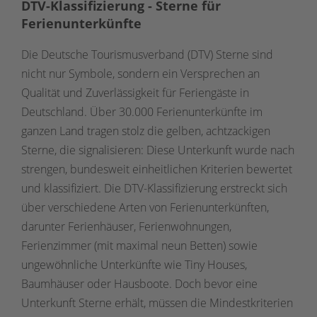
DTV-Klassifizierung - Sterne für
Ferienunterkünfte
Die Deutsche Tourismusverband (DTV) Sterne sind
nicht nur Symbole, sondern ein Versprechen an
Qualität und Zuverlässigkeit für Feriengäste in
Deutschland. Über 30.000 Ferienunterkünfte im
ganzen Land tragen stolz die gelben, achtzackigen
Sterne, die signalisieren: Diese Unterkunft wurde nach
strengen, bundesweit einheitlichen Kriterien bewertet
und klassifiziert. Die DTV-Klassifizierung erstreckt sich
über verschiedene Arten von Ferienunterkünften,
darunter Ferienhäuser, Ferienwohnungen,
Ferienzimmer (mit maximal neun Betten) sowie
ungewöhnliche Unterkünfte wie Tiny Houses,
Baumhäuser oder Hausboote. Doch bevor eine
Unterkunft Sterne erhält, müssen die Mindestkriterien