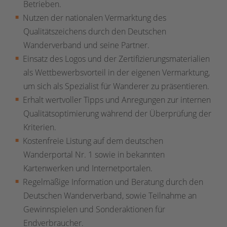
Betrieben.
Nutzen der nationalen Vermarktung des
Qualitätszeichens durch den Deutschen
Wanderverband und seine Partner.
Einsatz des Logos und der Zertifizierungsmaterialien
als Wettbewerbsvorteil in der eigenen Vermarktung,
um sich als Spezialist für Wanderer zu präsentieren.
Erhalt wertvoller Tipps und Anregungen zur internen
Qualitätsoptimierung während der Überprüfung der
Kriterien.
Kostenfreie Listung auf dem deutschen
Wanderportal Nr. 1 sowie in bekannten
Kartenwerken und Internetportalen.
Regelmäßige Information und Beratung durch den
Deutschen Wanderverband, sowie Teilnahme an
Gewinnspielen und Sonderaktionen für
Endverbraucher.