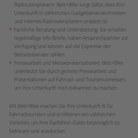
Radroutenplanern: Bett+Bike sorgt dafür, dass Ihre
Unterkunft in zahlreichen Gastgeberverzeichnissen
und Internet-Radroutenplanern präsent ist.
Fachliche Beratung und Unterstützung: Sie erhalten
regelmäßige Info-Briefe, haben Ansprechpartner zur
Verfügung und können auf die Expertise der
Betriebsberater zählen.
Pressearbeit und Messepräsentationen: Bett+Bike
unterstützt Sie durch gezielte Pressearbeit und
Präsentationen auf Fahrrad- und Tourismusmessen,
um Ihre Unterkunft noch bekannter zu machen.
Mit Bett+Bike machen Sie Ihre Unterkunft fit für
Fahrradtouristen und profitieren von zahlreichen
Vorteilen, um Ihre Radfahrer-Gäste bestmöglich zu
betreuen und anzulocken.