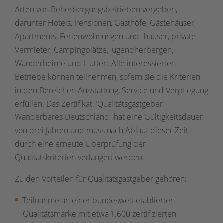
Arten von Beherbergungsbetrieben vergeben,
darunter Hotels, Pensionen, Gasthöfe, Gästehäuser,
Apartments, Ferienwohnungen und -häuser, private
Vermieter, Campingplätze, Jugendherbergen,
Wanderheime und Hütten. Alle interessierten
Betriebe können teilnehmen, sofern sie die Kriterien
in den Bereichen Ausstattung, Service und Verpflegung
erfüllen. Das Zertifikat "Qualitätsgastgeber
Wanderbares Deutschland" hat eine Gültigkeitsdauer
von drei Jahren und muss nach Ablauf dieser Zeit
durch eine erneute Überprüfung der
Qualitätskriterien verlängert werden.
Zu den Vorteilen für Qualitätsgastgeber gehören:
Teilnahme an einer bundesweit etablierten
Qualitätsmarke mit etwa 1.600 zertifizierten