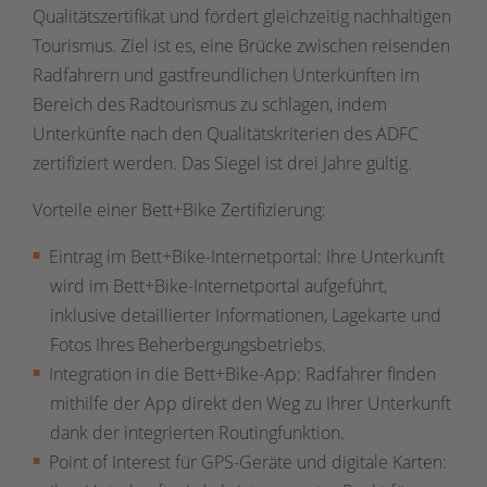
Qualitätszertifikat und fördert gleichzeitig nachhaltigen
Tourismus. Ziel ist es, eine Brücke zwischen reisenden
Radfahrern und gastfreundlichen Unterkünften im
Bereich des Radtourismus zu schlagen, indem
Unterkünfte nach den Qualitätskriterien des ADFC
zertifiziert werden. Das Siegel ist drei Jahre gültig.
Vorteile einer Bett+Bike Zertifizierung:
Eintrag im Bett+Bike-Internetportal: Ihre Unterkunft
wird im Bett+Bike-Internetportal aufgeführt,
inklusive detaillierter Informationen, Lagekarte und
Fotos Ihres Beherbergungsbetriebs.
Integration in die Bett+Bike-App: Radfahrer finden
mithilfe der App direkt den Weg zu Ihrer Unterkunft
dank der integrierten Routingfunktion.
Point of Interest für GPS-Geräte und digitale Karten: