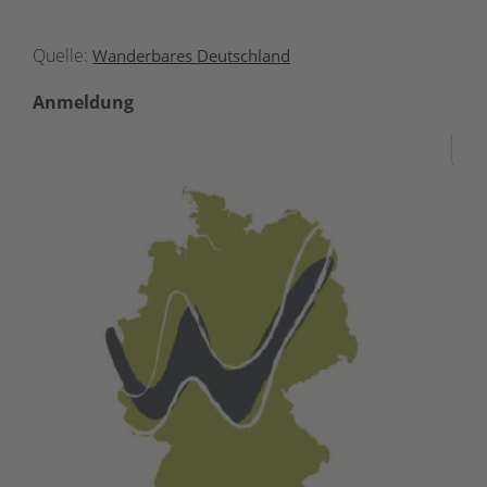
Quelle:
Wanderbares Deutschland
Anmeldung