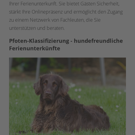
Ihrer Ferienunterkunft. Sie bietet Gästen Sicherheit,
stärkt Ihre Onlinepräsenz und ermöglicht den Zugang
zu einem Netzwerk von Fachleuten, die Sie
unterstützen und beraten.
Pfoten-Klassifizierung - hundefreundliche
Ferienunterkünfte