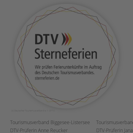
Tourismusverband Biggesee-Listersee
Tourismusverband
DTV-Prüferin Anne Reucker
DTV-Prüferin Jana