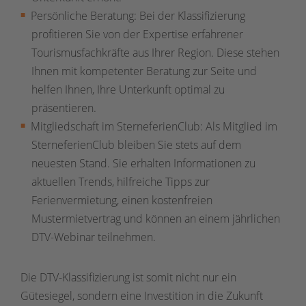
Persönliche Beratung: Bei der Klassifizierung
profitieren Sie von der Expertise erfahrener
Tourismusfachkräfte aus Ihrer Region. Diese stehen
Ihnen mit kompetenter Beratung zur Seite und
helfen Ihnen, Ihre Unterkunft optimal zu
präsentieren.
Mitgliedschaft im SterneferienClub: Als Mitglied im
SterneferienClub bleiben Sie stets auf dem
neuesten Stand. Sie erhalten Informationen zu
aktuellen Trends, hilfreiche Tipps zur
Ferienvermietung, einen kostenfreien
Mustermietvertrag und können an einem jährlichen
DTV-Webinar teilnehmen.
Die DTV-Klassifizierung ist somit nicht nur ein
Gütesiegel, sondern eine Investition in die Zukunft