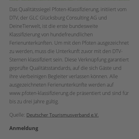
Das Qualitätssiegel Pfoten-Klassifizierung, initiiert vom
DTV, der GLC Glücksburg Consulting AG und
DeineTierwelt, ist die erste bundesweite
Klassifizierung von hundefreundlichen
Ferienunterkünften. Um mit den Pfoten ausgezeichnet
zu werden, muss die Unterkunft zuvor mit den DTV-
Sternen klassifiziert sein. Diese Verknüpfung garantiert
geprüfte Qualitätsstandards, auf die sich Gäste und
ihre vierbeinigen Begleiter verlassen können. Alle
ausgezeichneten Ferienunterkünfte werden auf
www.pfoten-klassifizierung.de präsentiert und sind für
bis zu drei Jahre gültig.
Quelle:
Deutscher Tourismusverband e.V.
Anmeldung