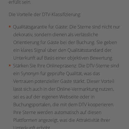
erfüllt sein.
Die Vorteile der DTV-Klassifizierung:
Qualitätsgarantie für Gäste: Die Sterne sind nicht nur
dekorativ, sondern dienen als verlässliche
Orientierung für Gäste bei der Buchung. Sie geben
ein klares Signal über den Qualitätsstandard der
Unterkunft auf Basis einer objektiven Bewertung.
Stärken Sie Ihre Onlinepräsenz: Die DTV-Sterne sind
ein Synonym für geprüfte Qualität, was das
Vertrauen potenzieller Gäste stärkt. Dieser Vorteil
lässt sich auch in der Online-Vermarktung nutzen,
sei es auf der eigenen Webseite oder in
Buchungsportalen, die mit dem DTV kooperieren.
Ihre Sterne werden automatisch auf diesen
Plattformen angezeigt, was die Attraktivität Ihrer
Unterkunft erhöht.