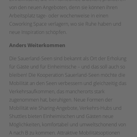
von den neuen Angeboten, denn sie können ihren
Arbeitsplatz tage- oder wochenweise in einen
Coworking Space verlagern, wo sie Ruhe haben und
neue Inspiration schöpfen.
Anders Weiterkommen
Die Sauerland-Seen sind bekannt als Ort der Erholung
für Gäste und für Einheimische – und das soll auch so
bleiben! Die Kooperation Sauerland-Seen möchte die
Mobilität an den Seen verbessern und gleichzeitig das
Verkehrsaufkommen, das mancherorts stark
zugenommen hat, beruhigen. Neue Formen der
Mobilität wie Sharing-Angebote, Verkehrs-Hubs und
Shuttles bieten Einheimischen und Gästen neue
Möglichkeiten, komfortabel und umweltschonend von
A nach B zu kommen. Attraktive Mobilitätsoptionen