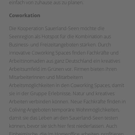
einfach von zuhause aus zu planen.
Coworkation
Die Kooperation Sauerland-Seen möchte die
Seenregion als Hotspot für die Kombination aus
Business- und Freizeitangeboten stärken. Durch
innovative Coworking Spaces finden Fachkräfte und
Arbeitsnomaden aus ganz Deutschland ein kreatives
Arbeitsumfeld im Grünen vor. Firmen bieten ihren
Mitarbeiterinnen und Mitarbeitern
Arbeitsmöglichkeiten in den Coworking Spaces, damit
sie in der Gruppe Erlebnisse, Natur und kreatives
Arbeiten verbinden können. Neue Fachkräfte finden in
Coliving-Angeboten temporäre Wohnmöglichkeiten,
damit sie das Leben an den Sauerland-Seen testen
können, bevor sie sich hier fest niederlassen. Auch
Einheimische, die im Homeoffice arbeiten, profitieren