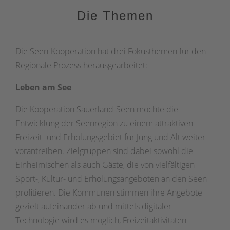
Die Themen
Die Seen-Kooperation hat drei Fokusthemen für den
Regionale Prozess herausgearbeitet:
Leben am See
Die Kooperation Sauerland-Seen möchte die
Entwicklung der Seenregion zu einem attraktiven
Freizeit- und Erholungsgebiet für Jung und Alt weiter
vorantreiben. Zielgruppen sind dabei sowohl die
Einheimischen als auch Gäste, die von vielfältigen
Sport-, Kultur- und Erholungsangeboten an den Seen
profitieren. Die Kommunen stimmen ihre Angebote
gezielt aufeinander ab und mittels digitaler
Technologie wird es möglich, Freizeitaktivitäten