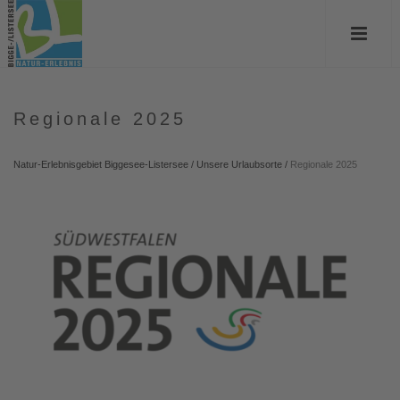
Regionale 2025
Natur-Erlebnisgebiet Biggesee-Listersee
/
Unsere Urlaubsorte
/
Regionale 2025