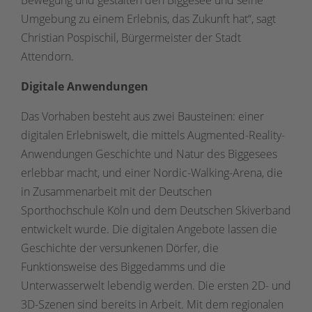
Umgebung zu einem Erlebnis, das Zukunft hat“, sagt
Christian Pospischil, Bürgermeister der Stadt
Attendorn.
Digitale Anwendungen
Das Vorhaben besteht aus zwei Bausteinen: einer
digitalen Erlebniswelt, die mittels Augmented-Reality-
Anwendungen Geschichte und Natur des Biggesees
erlebbar macht, und einer Nordic-Walking-Arena, die
in Zusammenarbeit mit der Deutschen
Sporthochschule Köln und dem Deutschen Skiverband
entwickelt wurde. Die digitalen Angebote lassen die
Geschichte der versunkenen Dörfer, die
Funktionsweise des Biggedamms und die
Unterwasserwelt lebendig werden. Die ersten 2D- und
3D-Szenen sind bereits in Arbeit. Mit dem regionalen