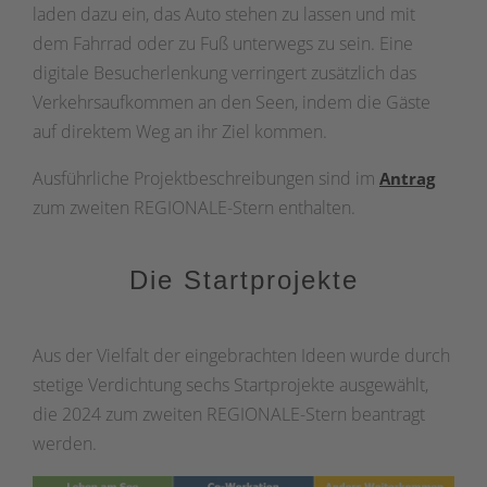
laden dazu ein, das Auto stehen zu lassen und mit
dem Fahrrad oder zu Fuß unterwegs zu sein. Eine
digitale Besucherlenkung verringert zusätzlich das
Verkehrsaufkommen an den Seen, indem die Gäste
auf direktem Weg an ihr Ziel kommen.
Ausführliche Projektbeschreibungen sind im
Antrag
zum zweiten REGIONALE-Stern enthalten.
Die Startprojekte
Aus der Vielfalt der eingebrachten Ideen wurde durch
stetige Verdichtung sechs Startprojekte ausgewählt,
die 2024 zum zweiten REGIONALE-Stern beantragt
werden.