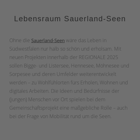
Lebensraum Sauerland-Seen
Ohne die
wäre das Leben in
Sauerland-Seen
Südwestfalen nur halb so schön und erholsam. Mit
neuen Projekten innerhalb der REGIONALE 2025
sollen Bigge- und Listersee, Hennesee, Möhnesee und
Sorpesee und deren Umfelder weiterentwickelt
werden – zu Wohlfühlorten fürs Erholen, Wohnen und
digitales Arbeiten. Die Ideen und Bedürfnisse der
(jungen) Menschen vor Ort spielen bei dem
Gemeinschaftsprojekt eine maßgebliche Rolle – auch
bei der Frage von Mobilität rund um die Seen.