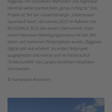
Biggesee mit innovativen Methoden und regionaler
Identität weiterzuentwickeln, genau richtig ist.“ Das
Projekt ist Teil der Gesamtstrategie „Lebensraum
Sauerland-Seen“, die bereits 2020 im Rahmen der
REGIONALE 2025 den ersten Stern erhielt. Nach
einem intensiven Beteiligungsprozess mit fast 300
Ideen und mehreren Pilotprojekten wurde „Biggesee
digital und real erleben“ als erstes Teilprojekt
ausgegliedert und konnte sich im Förderaufruf
"Erlebnis.NRW" des Landes Nordrhein-Westfalen
durchsetzen.
© Hansestadt Attendorn