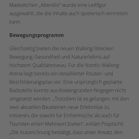
Maskottchen „Attendix“ wurde eine Leitfigur
ausgewählt, die die Inhalte auch spielerisch vermitteln
kann.
Bewegungsprogramm
Gleichzeitig bieten die neuen Walking-Strecken
Bewegung, Gesundheit und Naturerlebnis auf
höchstem Qualitätsniveau. Für die Nordic-Walking-
Arena liegt bereits ein detaillierter Routen- und
Beschilderungsplan vor. Eine ursprünglich geplante
Badestelle konnte aus Kostengründen hingegen nicht
umgesetzt werden. „Trotzdem ist es gelungen, mit den
zwei aktuellen Bausteinen neue Erlebnisse zu
initiieren, die sowohl für Einheimische als auch für
Touristen einen Mehrwert bieten“, erklärt Pospischil.
„Die Auszeichnung bestätigt, dass unser Ansatz, den