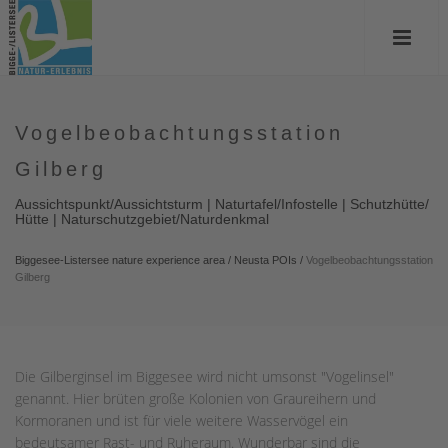
Vogelbeobachtungsstation
Gilberg
Aussichtspunkt/Aussichtsturm | Naturtafel/Infostelle | Schutzhütte/
Hütte | Naturschutzgebiet/Naturdenkmal
Biggesee-Listersee nature experience area
/
Neusta POIs
/
Vogelbeobachtungsstation
Gilberg
Die Gilberginsel im Biggesee wird nicht umsonst "Vogelinsel"
genannt. Hier brüten große Kolonien von Graureihern und
Kormoranen und ist für viele weitere Wasservögel ein
bedeutsamer Rast- und Ruheraum. Wunderbar sind die