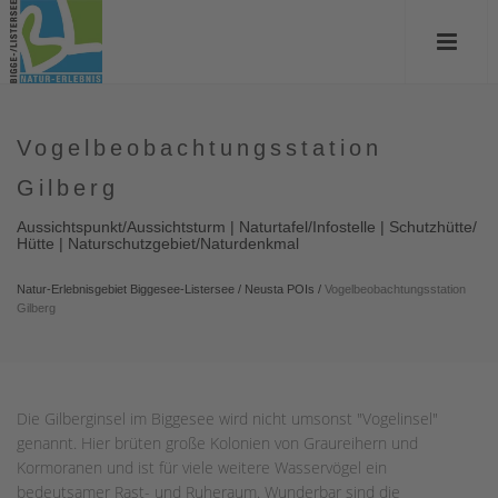
Vogelbeobachtungsstation
Gilberg
Aussichtspunkt/Aussichtsturm | Naturtafel/Infostelle | Schutzhütte/
Hütte | Naturschutzgebiet/Naturdenkmal
Natur-Erlebnisgebiet Biggesee-Listersee
/
Neusta POIs
/
Vogelbeobachtungsstation
Gilberg
Die Gilberginsel im Biggesee wird nicht umsonst "Vogelinsel"
genannt. Hier brüten große Kolonien von Graureihern und
Kormoranen und ist für viele weitere Wasservögel ein
bedeutsamer Rast- und Ruheraum. Wunderbar sind die