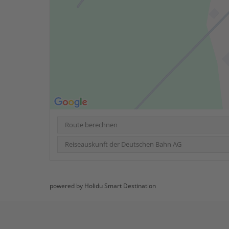
Route berechnen
Reiseauskunft der Deutschen Bahn AG
powered by Holidu Smart Destination