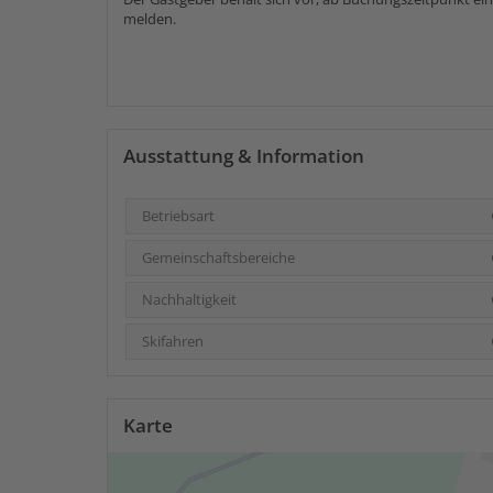
melden.
Ausstattung & Information
Betriebsart
Gemeinschaftsbereiche
Nachhaltigkeit
Skifahren
Karte