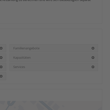
Familienangebote
Kapazitäten
Services