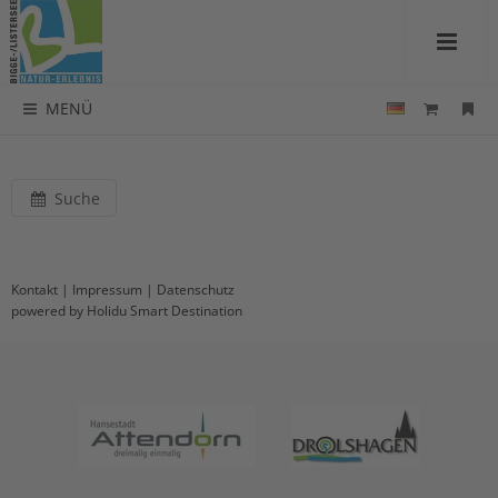
MENÜ
Suche
Kontakt
|
Impressum
|
Datenschutz
powered by Holidu Smart Destination