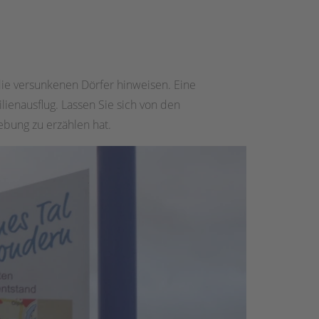
ie versunkenen Dörfer hinweisen. Eine
enausflug. Lassen Sie sich von den
ebung zu erzählen hat.