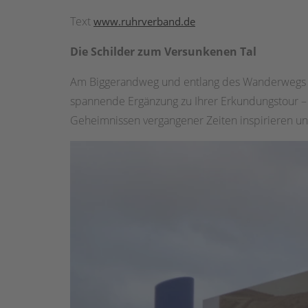
Text
www.ruhrverband.de
Die Schilder zum Versunkenen Tal
Am Biggerandweg und entlang des Wanderwegs um
spannende Ergänzung zu Ihrer Erkundungstour – 
Geheimnissen vergangener Zeiten inspirieren un