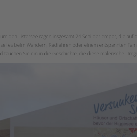
 den Listersee ragen insgesamt 24 Schilder empor, die auf d
sei es beim Wandern, Radfahren oder einem entspannten Famili
d tauchen Sie ein in die Geschichte, die diese malerische Umg