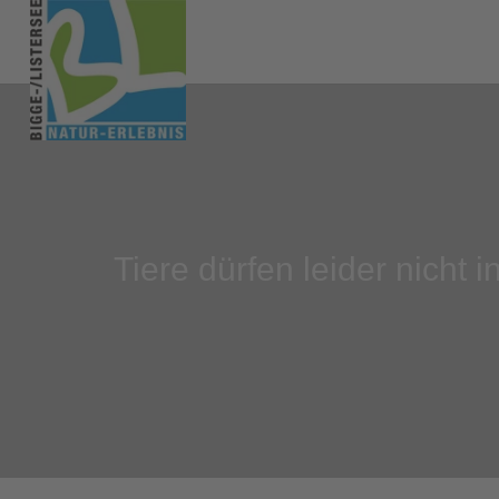
Tiere dürfen leider nicht 