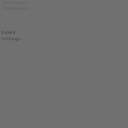
Listertalstraße
57439 Attendorn
Links
Homepage