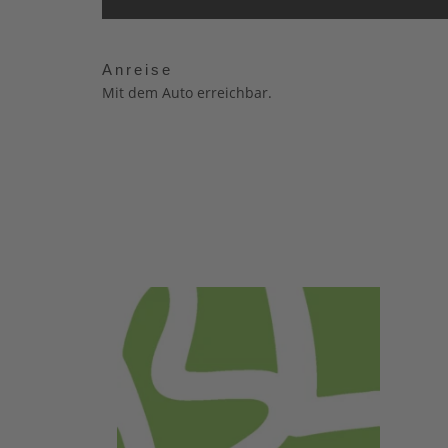
Anreise
Mit dem Auto erreichbar.