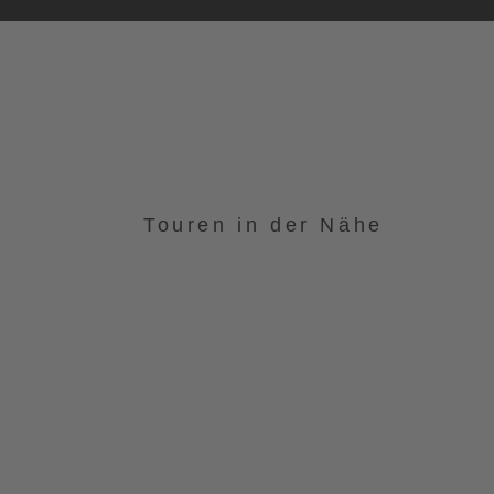
Touren in der Nähe