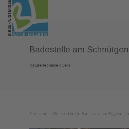
Badestelle am Schnütgen
Naturerlebnisse divers
Eine sehr schöne und große Badestelle am Biggesee i