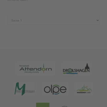
Gemeinde Valbert.