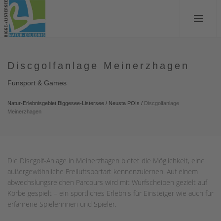
Discgolfanlage Meinerzhagen
Funsport & Games
Natur-Erlebnisgebiet Biggesee-Listersee
/
Neusta POIs
/
Discgolfanlage
Meinerzhagen
Die Discgolf-Anlage in Meinerzhagen bietet die Möglichkeit, eine
außergewöhnliche Freiluftsportart kennenzulernen. Auf einem
abwechslungsreichen Parcours wird mit Wurfscheiben gezielt auf
Körbe gespielt – ein sportliches Erlebnis für Einsteiger wie auch für
erfahrene Spielerinnen und Spieler.