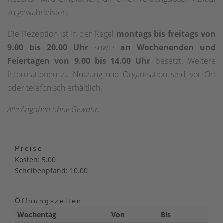
zu gewährleisten.
Die Rezeption ist in der Regel
montags bis freitags von
9.00 bis 20.00 Uhr
sowie
an Wochenenden und
Feiertagen von 9.00 bis 14.00 Uhr
besetzt. Weitere
Informationen zu Nutzung und Organisation sind vor Ort
oder telefonisch erhältlich.
Alle Angaben ohne Gewähr.
Preise
Kosten: 5.00
Scheibenpfand: 10.00
Öffnungszeiten:
Wochentag
Von
Bis